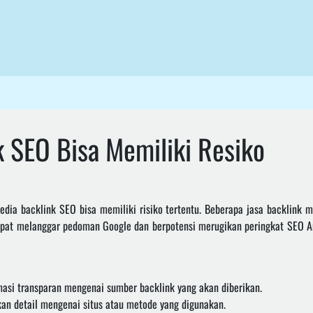
k SEO Bisa Memiliki Resiko
dia backlink SEO bisa memiliki risiko tertentu. Beberapa jasa backlink 
dapat melanggar pedoman Google dan berpotensi merugikan peringkat SEO A
asi transparan mengenai sumber backlink yang akan diberikan.
kan detail mengenai situs atau metode yang digunakan.