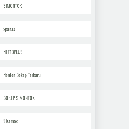
SIMONTOK
xpanas
NET18PLUS
Nonton Bokep Terbaru
BOKEP SIMONTOK
Sisemox