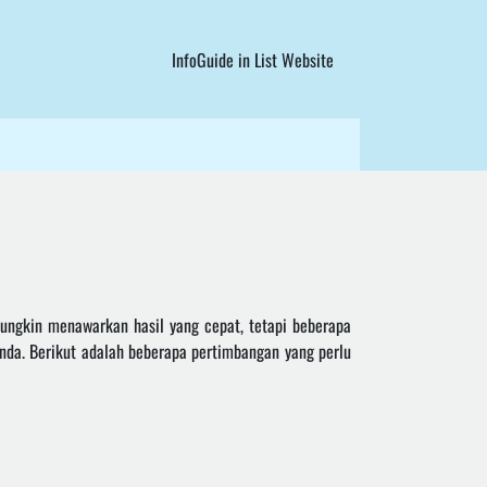
InfoGuide in List Website
mungkin menawarkan hasil yang cepat, tetapi beberapa
nda. Berikut adalah beberapa pertimbangan yang perlu