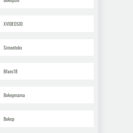
Bokepsin
XVIDEOSID
Simontokx
Bfans18
Bokepmama
Bokep