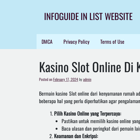
Skip
to
INFOGUIDE IN LIST WEBSITE
content
DMCA
Privacy Policy
Terms of Use
Kasino Slot Online D
Posted on
February 17, 2024
by
admin
Bermain kasino Slot online dari kenyamanan rumah ada
beberapa hal yang perlu diperhatikan agar pengalam
Pilih Kasino Online yang Terpercaya:
Pastikan untuk memilih kasino online yang
Baca ulasan dan peringkat dari pemain la
Keamanan dan Enkripsi: