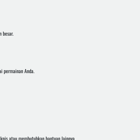
 besar.
ai permainan Anda.
eknis atau membutuhkan bantuan lainnya.