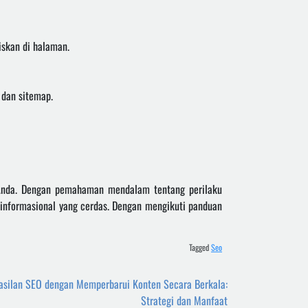
iskan di halaman.
 dan sitemap.
a Anda. Dengan pemahaman mendalam tentang perilaku
 informasional yang cerdas. Dengan mengikuti panduan
Tagged
Seo
silan SEO dengan Memperbarui Konten Secara Berkala:
Strategi dan Manfaat