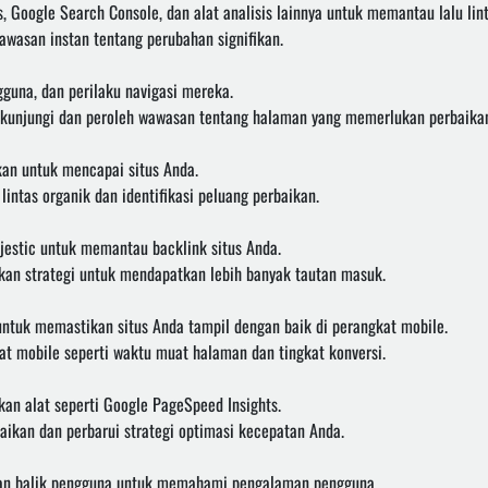
s, Google Search Console, dan alat analisis lainnya untuk memantau lalu lin
wasan instan tentang perubahan signifikan.
gguna, dan perilaku navigasi mereka.
dikunjungi dan peroleh wawasan tentang halaman yang memerlukan perbaika
kan untuk mencapai situs Anda.
lintas organik dan identifikasi peluang perbaikan.
ajestic untuk memantau backlink situs Anda.
takan strategi untuk mendapatkan lebih banyak tautan masuk.
untuk memastikan situs Anda tampil dengan baik di perangkat mobile.
kat mobile seperti waktu muat halaman dan tingkat konversi.
an alat seperti Google PageSpeed Insights.
aikan dan perbarui strategi optimasi kecepatan Anda.
an balik pengguna untuk memahami pengalaman pengguna.