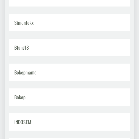
Simontokx
Bfans18
Bokepmama
Bokep
INDOSEMI