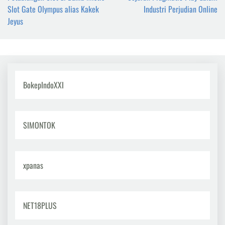
Slot Gate Olympus alias Kakek
Industri Perjudian Online
Jeyus
BokepIndoXXI
SIMONTOK
xpanas
NET18PLUS