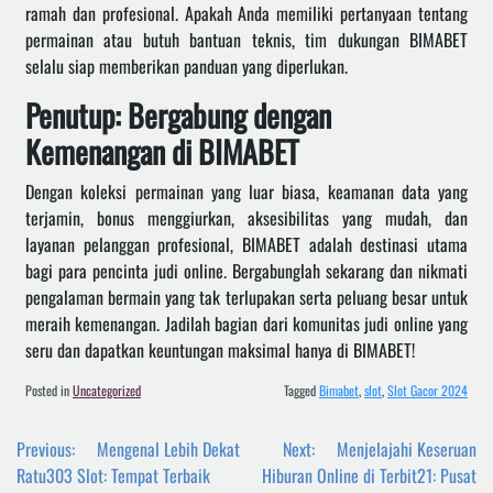
ramah dan profesional. Apakah Anda memiliki pertanyaan tentang
permainan atau butuh bantuan teknis, tim dukungan BIMABET
selalu siap memberikan panduan yang diperlukan.
Penutup: Bergabung dengan
Kemenangan di BIMABET
Dengan koleksi permainan yang luar biasa, keamanan data yang
terjamin, bonus menggiurkan, aksesibilitas yang mudah, dan
layanan pelanggan profesional, BIMABET adalah destinasi utama
bagi para pencinta judi online. Bergabunglah sekarang dan nikmati
pengalaman bermain yang tak terlupakan serta peluang besar untuk
meraih kemenangan. Jadilah bagian dari komunitas judi online yang
seru dan dapatkan keuntungan maksimal hanya di BIMABET!
Posted in
Uncategorized
Tagged
Bimabet
,
slot
,
Slot Gacor 2024
Post
Previous:
Mengenal Lebih Dekat
Next:
Menjelajahi Keseruan
navigation
Ratu303 Slot: Tempat Terbaik
Hiburan Online di Terbit21: Pusat