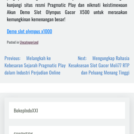
kunjungi situs resmi Pragmatic Play dan nikmati keistimewaan
Akun Demo Slot Olympus Gacor X500 untuk merasakan
kemungkinan kemenangan besar!
Demo slot olympus x1000
Posted in
Uncategorized
Post
Previous:
Melangkah ke
Next:
Mengungkap Rahasia
navigation
Kebesaran Sejarah Pragmatic Play
Kesuksesan Slot Gacor Moli77 RTP
dalam Industri Perjudian Online
dan Peluang Menang Tinggi
BokepIndoXXI