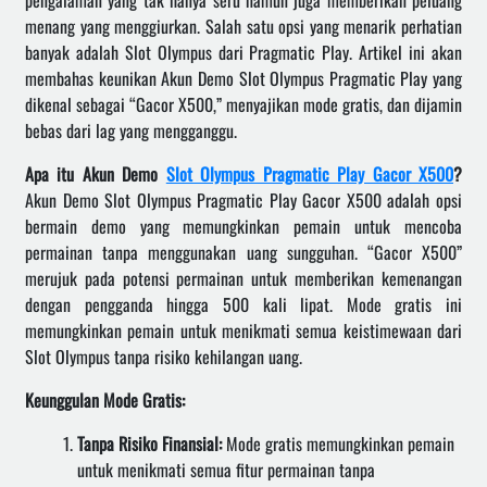
pengalaman yang tak hanya seru namun juga memberikan peluang
menang yang menggiurkan. Salah satu opsi yang menarik perhatian
banyak adalah Slot Olympus dari Pragmatic Play. Artikel ini akan
membahas keunikan Akun Demo Slot Olympus Pragmatic Play yang
dikenal sebagai “Gacor X500,” menyajikan mode gratis, dan dijamin
bebas dari lag yang mengganggu.
Apa itu Akun Demo
Slot Olympus Pragmatic Play Gacor X500
?
Akun Demo Slot Olympus Pragmatic Play Gacor X500 adalah opsi
bermain demo yang memungkinkan pemain untuk mencoba
permainan tanpa menggunakan uang sungguhan. “Gacor X500”
merujuk pada potensi permainan untuk memberikan kemenangan
dengan pengganda hingga 500 kali lipat. Mode gratis ini
memungkinkan pemain untuk menikmati semua keistimewaan dari
Slot Olympus tanpa risiko kehilangan uang.
Keunggulan Mode Gratis:
Tanpa Risiko Finansial:
Mode gratis memungkinkan pemain
untuk menikmati semua fitur permainan tanpa