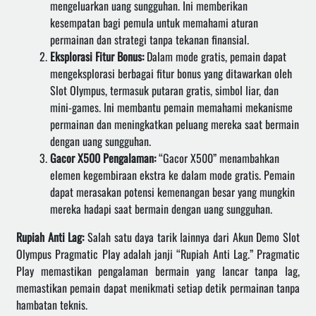
mengeluarkan uang sungguhan. Ini memberikan
kesempatan bagi pemula untuk memahami aturan
permainan dan strategi tanpa tekanan finansial.
Eksplorasi Fitur Bonus:
Dalam mode gratis, pemain dapat
mengeksplorasi berbagai fitur bonus yang ditawarkan oleh
Slot Olympus, termasuk putaran gratis, simbol liar, dan
mini-games. Ini membantu pemain memahami mekanisme
permainan dan meningkatkan peluang mereka saat bermain
dengan uang sungguhan.
Gacor X500 Pengalaman:
“Gacor X500” menambahkan
elemen kegembiraan ekstra ke dalam mode gratis. Pemain
dapat merasakan potensi kemenangan besar yang mungkin
mereka hadapi saat bermain dengan uang sungguhan.
Rupiah Anti Lag:
Salah satu daya tarik lainnya dari Akun Demo Slot
Olympus Pragmatic Play adalah janji “Rupiah Anti Lag.” Pragmatic
Play memastikan pengalaman bermain yang lancar tanpa lag,
memastikan pemain dapat menikmati setiap detik permainan tanpa
hambatan teknis.