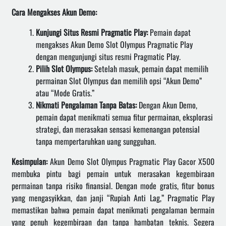
Cara Mengakses Akun Demo:
Kunjungi Situs Resmi Pragmatic Play:
Pemain dapat
mengakses Akun Demo Slot Olympus Pragmatic Play
dengan mengunjungi situs resmi Pragmatic Play.
Pilih Slot Olympus:
Setelah masuk, pemain dapat memilih
permainan Slot Olympus dan memilih opsi “Akun Demo”
atau “Mode Gratis.”
Nikmati Pengalaman Tanpa Batas:
Dengan Akun Demo,
pemain dapat menikmati semua fitur permainan, eksplorasi
strategi, dan merasakan sensasi kemenangan potensial
tanpa mempertaruhkan uang sungguhan.
Kesimpulan:
Akun Demo Slot Olympus Pragmatic Play Gacor X500
membuka pintu bagi pemain untuk merasakan kegembiraan
permainan tanpa risiko finansial. Dengan mode gratis, fitur bonus
yang mengasyikkan, dan janji “Rupiah Anti Lag,” Pragmatic Play
memastikan bahwa pemain dapat menikmati pengalaman bermain
yang penuh kegembiraan dan tanpa hambatan teknis. Segera