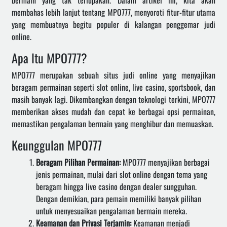
bermain yang tak terlupakan. Dalam artikel ini, kita akan
membahas lebih lanjut tentang MPO777, menyoroti fitur-fitur utama
yang membuatnya begitu populer di kalangan penggemar judi
online.
Apa Itu MPO777?
MPO777 merupakan sebuah situs judi online yang menyajikan
beragam permainan seperti slot online, live casino, sportsbook, dan
masih banyak lagi. Dikembangkan dengan teknologi terkini, MPO777
memberikan akses mudah dan cepat ke berbagai opsi permainan,
memastikan pengalaman bermain yang menghibur dan memuaskan.
Keunggulan MPO777
Beragam Pilihan Permainan:
MPO777 menyajikan berbagai
jenis permainan, mulai dari slot online dengan tema yang
beragam hingga live casino dengan dealer sungguhan.
Dengan demikian, para pemain memiliki banyak pilihan
untuk menyesuaikan pengalaman bermain mereka.
Keamanan dan Privasi Terjamin:
Keamanan menjadi