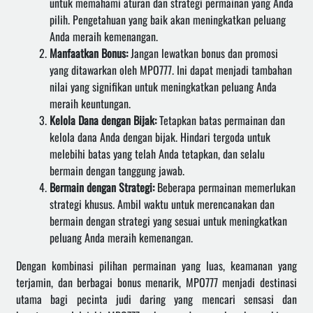
untuk memahami aturan dan strategi permainan yang Anda
pilih. Pengetahuan yang baik akan meningkatkan peluang
Anda meraih kemenangan.
Manfaatkan Bonus:
Jangan lewatkan bonus dan promosi
yang ditawarkan oleh MPO777. Ini dapat menjadi tambahan
nilai yang signifikan untuk meningkatkan peluang Anda
meraih keuntungan.
Kelola Dana dengan Bijak:
Tetapkan batas permainan dan
kelola dana Anda dengan bijak. Hindari tergoda untuk
melebihi batas yang telah Anda tetapkan, dan selalu
bermain dengan tanggung jawab.
Bermain dengan Strategi:
Beberapa permainan memerlukan
strategi khusus. Ambil waktu untuk merencanakan dan
bermain dengan strategi yang sesuai untuk meningkatkan
peluang Anda meraih kemenangan.
Dengan kombinasi pilihan permainan yang luas, keamanan yang
terjamin, dan berbagai bonus menarik, MPO777 menjadi destinasi
utama bagi pecinta judi daring yang mencari sensasi dan