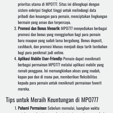
prioritas utama di MPO777. Situs ini dilengkapi dengan
sistem enkripsi tingkat tinggi untuk melindungi data
pribadi dan keuangan para pemain, menciptakan lingkungan
bermain yang aman dan terpercaya.
Promosi dan Bonus Menarik:
MPO777 menyediakan berbagai
promosi dan bonus yang menggiurkan bagi para pemain
baru maupun yang sudah lama bergabung. Bonus deposit,
cashback, dan promosi khusus menjadi daya tarik tambahan
bagi para penikmat judi online.
Aplikasi Mobile User-Friendly:
Pemain dapat menikmati
berbagai permainan MPO777 melalui aplikasi mobile yang
ramah pengguna. Ini memungkinkan akses yang mudah,
kapan pun dan di mana pun, memberikan fleksibilitas
kepada para pemain untuk menikmati permainan favorit
mereka.
Tips untuk Meraih Keuntungan di MPO777
Pahami Permainan:
Sebelum memulai, luangkan waktu