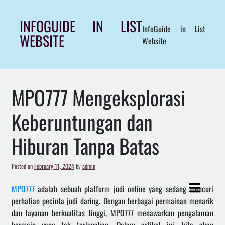
Skip
to
INFOGUIDE IN LIST
InfoGuide in List
content
WEBSITE
Website
MPO777 Mengeksplorasi
Keberuntungan dan
Hiburan Tanpa Batas
Posted on
February 11, 2024
by
admin
MPO777
adalah sebuah platform judi online yang sedang mencuri
perhatian pecinta judi daring. Dengan berbagai permainan menarik
dan layanan berkualitas tinggi, MPO777 menawarkan pengalaman