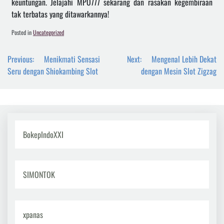
keuntungan. Jelajahi MPO777 sekarang dan rasakan kegembiraan
tak terbatas yang ditawarkannya!
Posted in
Uncategorized
Post
Previous:
Menikmati Sensasi
Next:
Mengenal Lebih Dekat
navigation
Seru dengan Shiokambing Slot
dengan Mesin Slot Zigzag
BokepIndoXXI
SIMONTOK
xpanas