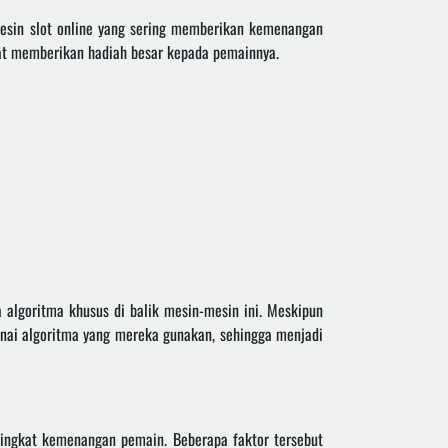
 mesin slot online yang sering memberikan kemenangan
aat memberikan hadiah besar kepada pemainnya.
algoritma khusus di balik mesin-mesin ini. Meskipun
genai algoritma yang mereka gunakan, sehingga menjadi
tingkat kemenangan pemain. Beberapa faktor tersebut