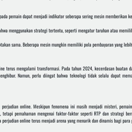
pada pemain dapat menjadi indikator seberapa sering mesin memberikan k
wa menggunakan strategi tertentu, seperti mengatur taruhan atau memilih 
ptakan sama. Beberapa mesin mungkin memiliki pola pembayaran yang lebih
ine terus mengalami transformasi. Pada tahun 2024, kecerdasan buatan da
nghibur. Namun, perlu diingat bahwa teknologi tidak selalu dapat mem
 perjudian online. Meskipun fenomena ini masih menjadi misteri, pemai
, tetapi pemahaman mengenai faktor-faktor seperti RTP dan strategi 
 perjudian online terus menjadi arena yang menarik dan dinamis bagi para 