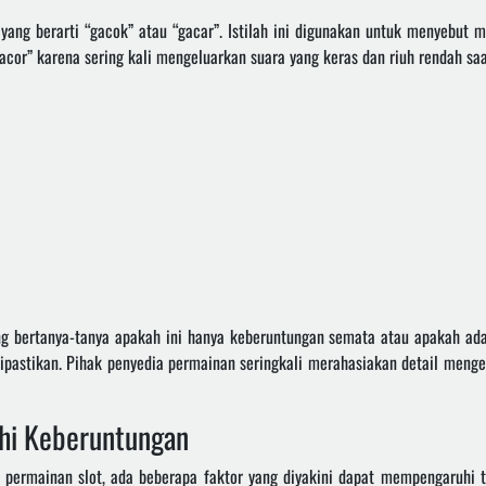
 yang berarti “gacok” atau “gacar”. Istilah ini digunakan untuk menyebut
gacor” karena sering kali mengeluarkan suara yang keras dan riuh rendah s
g bertanya-tanya apakah ini hanya keberuntungan semata atau apakah ada 
 dipastikan. Pihak penyedia permainan seringkali merahasiakan detail men
hi Keberuntungan
permainan slot, ada beberapa faktor yang diyakini dapat mempengaruhi 