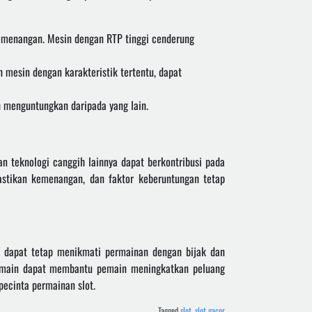
emenangan. Mesin dengan RTP tinggi cenderung
mesin dengan karakteristik tertentu, dapat
 menguntungkan daripada yang lain.
n teknologi canggih lainnya dapat berkontribusi pada
astikan kemenangan, dan faktor keberuntungan tetap
n dapat tetap menikmati permainan dengan bijak dan
bermain dapat membantu pemain meningkatkan peluang
pecinta permainan slot.
Tagged
slot
,
slot gacor