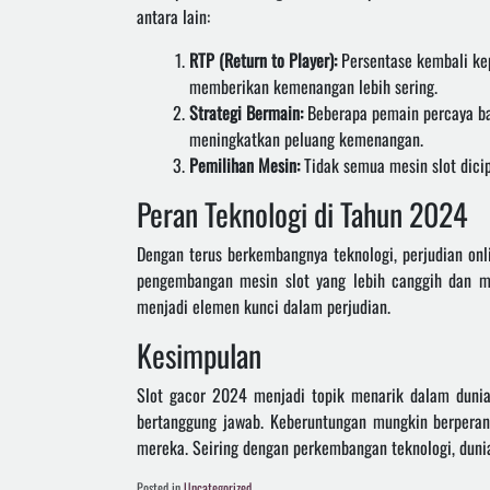
antara lain:
RTP (Return to Player):
Persentase kembali ke
memberikan kemenangan lebih sering.
Strategi Bermain:
Beberapa pemain percaya bah
meningkatkan peluang kemenangan.
Pemilihan Mesin:
Tidak semua mesin slot dici
Peran Teknologi di Tahun 2024
Dengan terus berkembangnya teknologi, perjudian onl
pengembangan mesin slot yang lebih canggih dan me
menjadi elemen kunci dalam perjudian.
Kesimpulan
Slot gacor 2024 menjadi topik menarik dalam dunia
bertanggung jawab. Keberuntungan mungkin berperan
mereka. Seiring dengan perkembangan teknologi, dunia
Posted in
Uncategorized