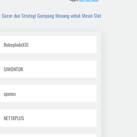
t Gacor dan Strategi Gampang Menang untuk Mesin Slot
BokepIndoXXI
SIMONTOK
xpanas
NET18PLUS