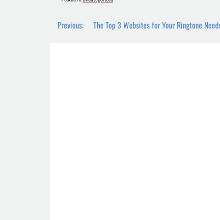
Post
Previous:
The Top 3 Websites for Your Ringtone Need
navigation