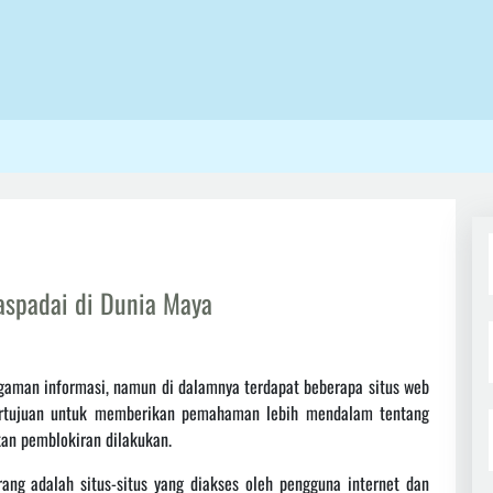
spadai di Dunia Maya
aman informasi, namun di dalamnya terdapat beberapa situs web
 bertujuan untuk memberikan pemahaman lebih mendalam tentang
an pemblokiran dilakukan.
ang adalah situs-situs yang diakses oleh pengguna internet dan