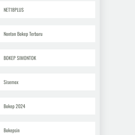
NET18PLUS
Nonton Bokep Terbaru
BOKEP SIMONTOK
Sisemox
Bokep 2024
Bokepsin