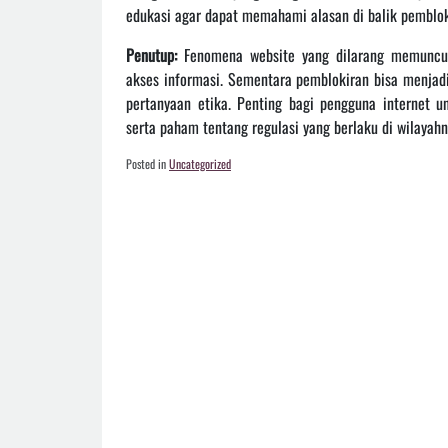
edukasi agar dapat memahami alasan di balik pembl
Penutup:
Fenomena website yang dilarang memunculk
akses informasi. Sementara pemblokiran bisa menjad
pertanyaan etika. Penting bagi pengguna internet 
serta paham tentang regulasi yang berlaku di wilayahn
Posted in
Uncategorized