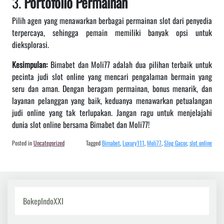
3.
Portofolio Permainan
Pilih agen yang menawarkan berbagai permainan slot dari penyedia
terpercaya, sehingga pemain memiliki banyak opsi untuk
dieksplorasi.
Kesimpulan:
Bimabet dan Moli77 adalah dua pilihan terbaik untuk
pecinta judi slot online yang mencari pengalaman bermain yang
seru dan aman. Dengan beragam permainan, bonus menarik, dan
layanan pelanggan yang baik, keduanya menawarkan petualangan
judi online yang tak terlupakan. Jangan ragu untuk menjelajahi
dunia slot online bersama Bimabet dan Moli77!
Posted in
Uncategorized
Tagged
Bimabet
,
Luxury111
,
Moli77
,
Slog Gacor
,
slot online
BokepIndoXXI